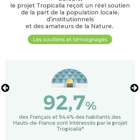
le projet Tropicalia reçoit un réel soutien
de la part de la population locale,
d’institutionnels
et des amateurs de la Nature.
Les soutiens et témoignages
des Français et 94,4% des habitants des
Hauts-de-France sont intéressés par le projet
Tropicalia*