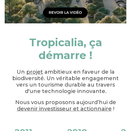
Tropicalia, ça
démarre !
Un
projet
ambitieux en faveur de la
biodiversité. Un véritable engagement
vers un tourisme durable au travers
d'une technologie innovante.
Nous vous proposons aujourd’hui de
devenir investisseur et actionnaire
!