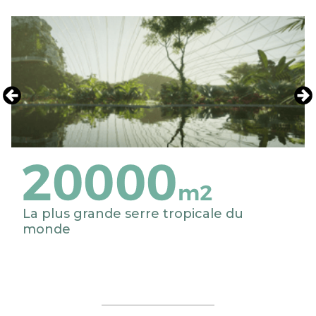
La plus grande serre tropicale du
monde