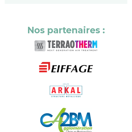
Nos partenaires :