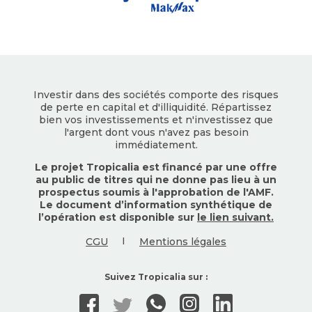
Investir dans des sociétés comporte des risques
de perte en capital et d'illiquidité. Répartissez
bien vos investissements et n'investissez que
l'argent dont vous n'avez pas besoin
immédiatement.
Le projet Tropicalia est financé par une offre
au public de titres qui ne donne pas lieu à un
prospectus soumis à l'approbation de l'AMF.
Le document d’information synthétique de
l’opération est disponible sur
le lien suivant.
CGU
I
Mentions légales
Suivez Tropicalia sur :